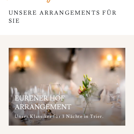
UNSERE ARRANGEMENTS FÜR
SIE
EURENER HOF
ARRANGEMENT
Unser Klassiker für 3 Nächte in Trier.