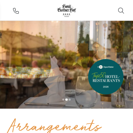
Arrangements