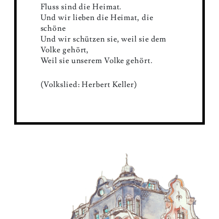
Fluss sind die Heimat.
Und wir lieben die Heimat, die
schöne
Und wir schützen sie, weil sie dem
Volke gehört,
Weil sie unserem Volke gehört.
(Volkslied: Herbert Keller)