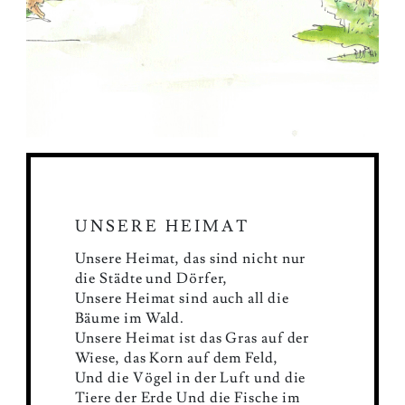
UNSERE HEIMAT
Unsere Heimat, das sind nicht nur
die Städte und Dörfer,
Unsere Heimat sind auch all die
Bäume im Wald.
Unsere Heimat ist das Gras auf der
Wiese, das Korn auf dem Feld,
Und die Vögel in der Luft und die
Tiere der Erde Und die Fische im