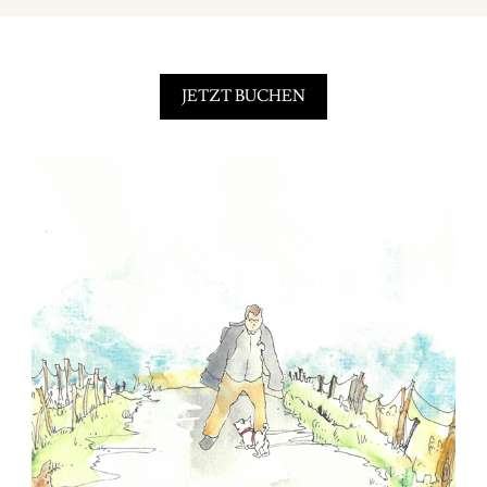
JETZT BUCHEN