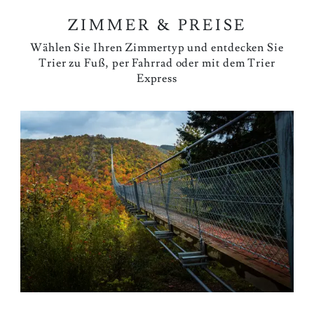
ZIMMER & PREISE
Wählen Sie Ihren Zimmertyp und entdecken Sie
Trier zu Fuß, per Fahrrad oder mit dem Trier
Express