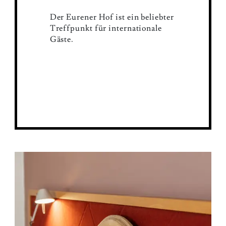
Der Eurener Hof ist ein beliebter
Treffpunkt für internationale
Gäste.