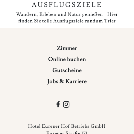
AUSFLUGSZIELE
Wandern, Erleben und Natur genießen - Hier
finden Sie tolle Ausflugsziele rundum Trier
Zimmer
Online buchen
Gutscheine
Jobs & Karriere


Hotel Eurener Hof Betriebs GmbH
Eurener Straße 171