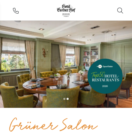
Grüner Salon