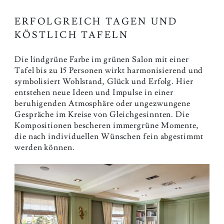
ERFOLGREICH TAGEN UND
KÖSTLICH TAFELN
Die lindgrüne Farbe im grünen Salon mit einer
Tafel bis zu 15 Personen wirkt harmonisierend und
symbolisiert Wohlstand, Glück und Erfolg. Hier
entstehen neue Ideen und Impulse in einer
beruhigenden Atmosphäre oder ungezwungene
Gespräche im Kreise von Gleichgesinnten. Die
Kompositionen bescheren immergrüne Momente,
die nach individuellen Wünschen fein abgestimmt
werden können.