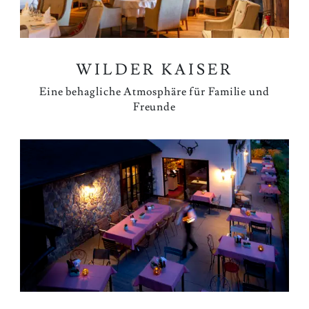
WILDER KAISER
Eine behagliche Atmosphäre für Familie und
Freunde