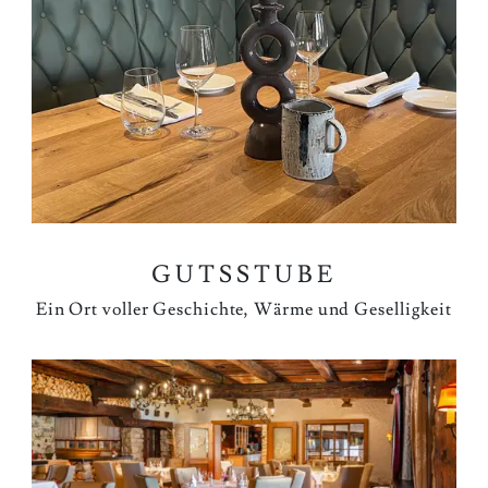
GUTSSTUBE
Ein Ort voller Geschichte, Wärme und Geselligkeit