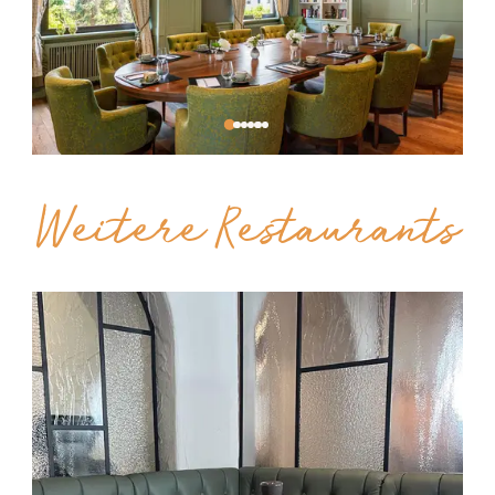
Weitere Restaurants