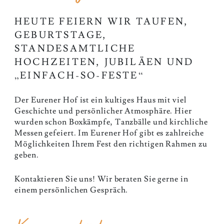
​​​​HEUTE FEIERN WIR TAUFEN,
GEBURTSTAGE,
STANDESAMTLICHE
HOCHZEITEN, JUBILÄEN UND
„EINFACH-SO-FESTE“
Der Eurener Hof ist ein kultiges Haus mit viel
Geschichte und persönlicher Atmosphäre. Hier
wurden schon Boxkämpfe, Tanzbälle und kirchliche
Messen gefeiert. Im Eurener Hof gibt es zahlreiche
Möglichkeiten Ihrem Fest den richtigen Rahmen zu
geben.
Kontaktieren Sie uns! Wir beraten Sie gerne in
einem persönlichen Gespräch.