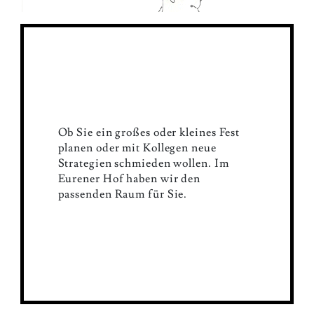
Ob Sie ein großes oder kleines Fest
planen oder mit Kollegen neue
Strategien schmieden wollen. Im
Eurener Hof haben wir den
passenden Raum für Sie.