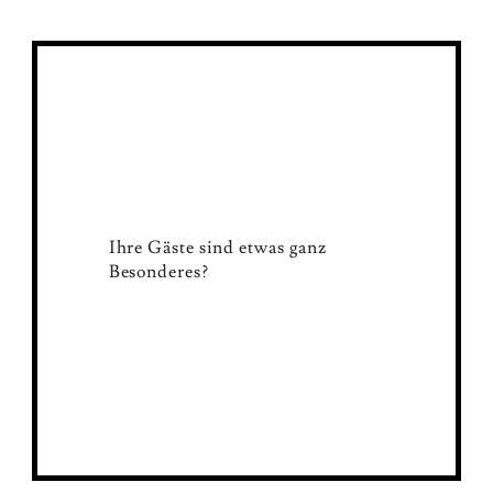
Ihre Gäste sind etwas ganz
Besonderes?