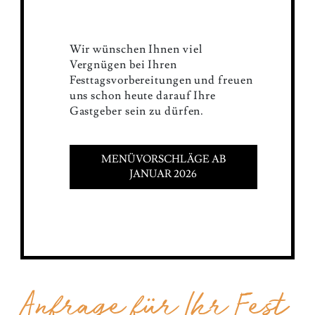
Wir wünschen Ihnen viel
Vergnügen bei Ihren
Festtagsvorbereitungen und freuen
uns schon heute darauf Ihre
Gastgeber sein zu dürfen.
MENÜVORSCHLÄGE AB
JANUAR 2026
Anfrage für Ihr Fest