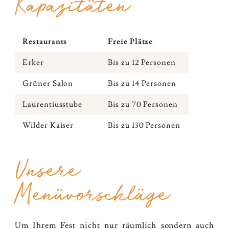
Kapazitäten
Restaurants
Freie Plätze
Erker
Bis zu 12 Personen
Grüner Salon
Bis zu 14 Personen
Laurentiusstube
Bis zu 70 Personen
Wilder Kaiser
Bis zu 130 Personen
Unsere
Menüvorschläge
Um Ihrem Fest nicht nur räumlich sondern auch