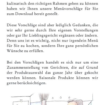
kulinarisch den richtigen Rahmen geben zu können
haben wir Ihnen unsere Menüvorschläge für Sie
zum Download bereit gestellt.
Diese Vorschläge sind aber lediglich Gedanken, die
wir sehr gerne durch Ihre eigenen Vorstellungen
oder gar Ihr Lieblingsgericht ergänzen oder ändern.
Denn uns ist es wichtig, nicht nur irgendein Menü
für Sie zu kochen, sondern Ihre ganz persönlichen
Wünsche zu erfüllen.
Bei den Vorschlägen handelt es sich nur um eine
Zusammenstellung von Gerichten, die auf Grund
der Produktauswahl das ganze Jahr über gekocht
werden können. Saisonale Produkte können wir
gerne berücksichtigen.