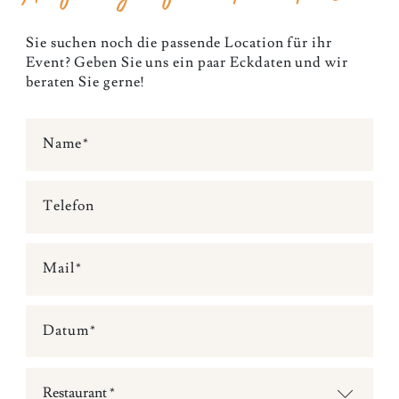
Sie suchen noch die passende Location für ihr
Event? Geben Sie uns ein paar Eckdaten und wir
beraten Sie gerne!
Name
Telefon
Mail
Datum