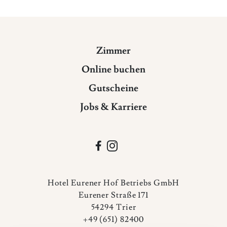
Zimmer
Online buchen
Gutscheine
Jobs & Karriere


Hotel Eurener Hof Betriebs GmbH
Eurener Straße 171
54294 Trier
+49 (651) 82400